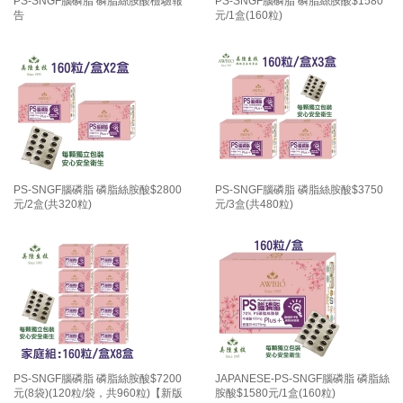
PS-SNGF腦磷脂 磷脂絲胺酸檢驗報
PS-SNGF腦磷脂 磷脂絲胺酸$1580
告
元/1盒(160粒)
PS-SNGF腦磷脂 磷脂絲胺酸$2800
PS-SNGF腦磷脂 磷脂絲胺酸$3750
元/2盒(共320粒)
元/3盒(共480粒)
PS-SNGF腦磷脂 磷脂絲胺酸$7200
JAPANESE-PS-SNGF腦磷脂 磷脂絲
元(8袋)(120粒/袋，共960粒)【新版
胺酸$1580元/1盒(160粒)