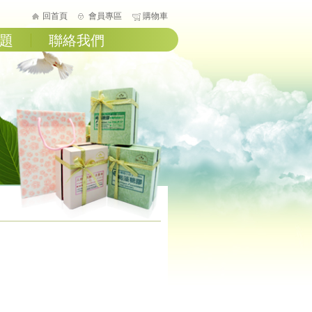
回首頁
會員專區
購物車
題
聯絡我們