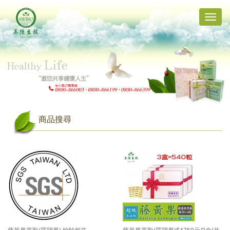
Toggle
naviga
商品搜尋