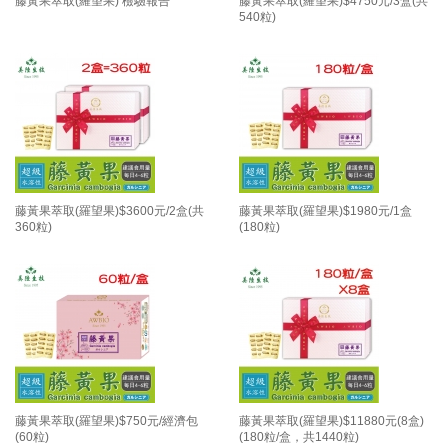
藤黃果萃取(羅望果) 檢驗報告
藤黃果萃取(羅望果)$4750元/3盒(共
540粒)
藤黃果萃取(羅望果)$3600元/2盒(共
藤黃果萃取(羅望果)$1980元/1盒
360粒)
(180粒)
藤黃果萃取(羅望果)$750元/經濟包
藤黃果萃取(羅望果)$11880元(8盒)
(60粒)
(180粒/盒，共1440粒)