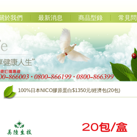
關於我們
最新消息
商品型錄
常見問
100%日本NICO膠原蛋白$1350元/經濟包(20包)