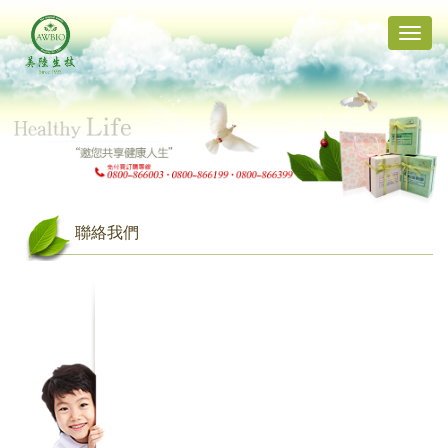
Toggle
naviga
聯絡我們