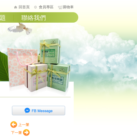
回首頁
會員專區
購物車
題
聯絡我們