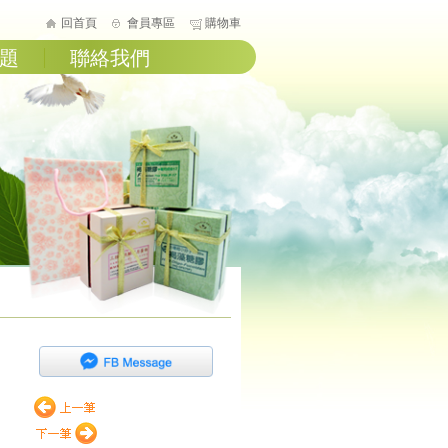
回首頁
會員專區
購物車
題
聯絡我們